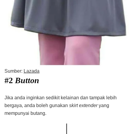
Sumber:
Lazada
#2
Button
Jika anda inginkan sedikit kelainan dan tampak lebih
bergaya, anda boleh gunakan
skirt extender
yang
mempunyai butang.