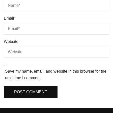
Email
*
Website
Save my name, email, and website in this browser for the
next time I comment.