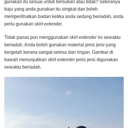
gunakan itu sesuai untuk bersukan atau tidak? Sekiranya
baju yang anda gunakan itu singkat dan boleh
memperlihatkan badan ketika anda sedang beriadah, anda
perlu gunakan
skirt extender
.
Tidak panas pun menggunakan
skirt extender
ini sewaktu
beriadah. Anda boleh gunakan material jenis jersi yang
bergetah kerana sangat selesa dan ringan. Gambar di
bawah menunjukkan
skirt extender
jenis jersi digunakan
sewaktu beriadah.