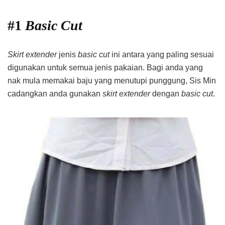
#1
Basic Cut
Skirt extender
jenis
basic cut
ini antara yang paling sesuai
digunakan untuk semua jenis pakaian. Bagi anda yang
nak mula memakai baju yang menutupi punggung, Sis Min
cadangkan anda gunakan
skirt extender
dengan
basic cut
.