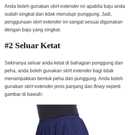
Anda boleh gunakan
skirt extender
ini apabila baju anda
sudah singkat dan tidak menutupi punggung. Jadi,
penggunaan
skirt extender
ini sangat sesuai digunakan
dengan baju yang singkat.
#2 Seluar Ketat
Sekiranya seluar anda ketat di bahagian punggung dan
peha, anda boleh gunakan
skirt extender
bagi tidak
menampakkan bentuk peha dan punggung. Anda boleh
gunakan
skirt extender
jenis panjang dan
flowy
seperti
gambar di bawah: