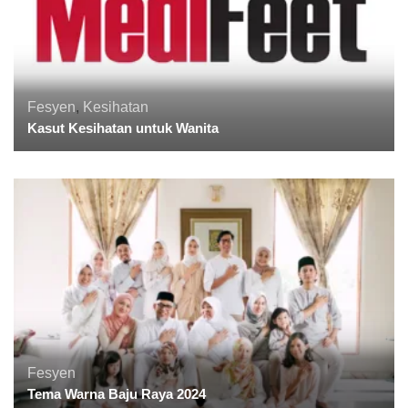
Fesyen
,
Kesihatan
Kasut Kesihatan untuk Wanita
Fesyen
Tema Warna Baju Raya 2024