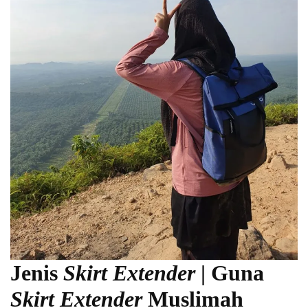
Jenis
Skirt Extender
| Guna
Skirt Extender
Muslimah