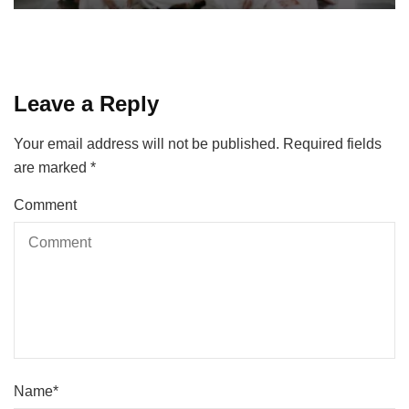
Leave a Reply
Your email address will not be published.
Required fields
are marked
*
Comment
Name
*