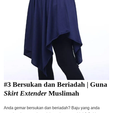
#3 Bersukan dan Beriadah | Guna
Skirt Extender
Muslimah
Anda gemar bersukan dan beriadah? Baju yang anda