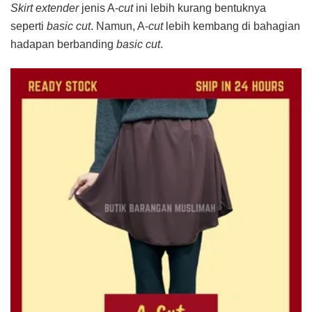
Skirt
extender
jenis A-
cut
ini lebih kurang bentuknya
seperti
basic cut
. Namun, A-
cut
lebih kembang di bahagian
hadapan berbanding
basic cut
.