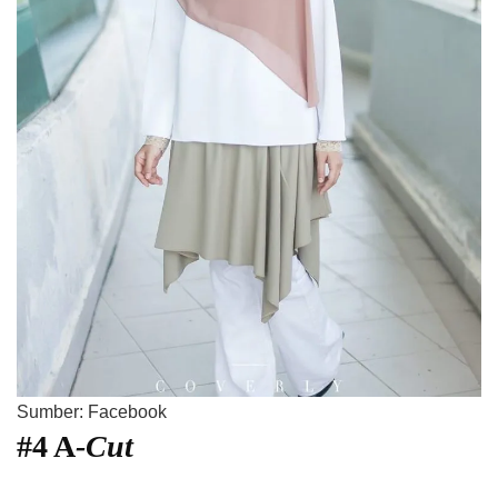
Sumber: Facebook
#4 A
-Cut