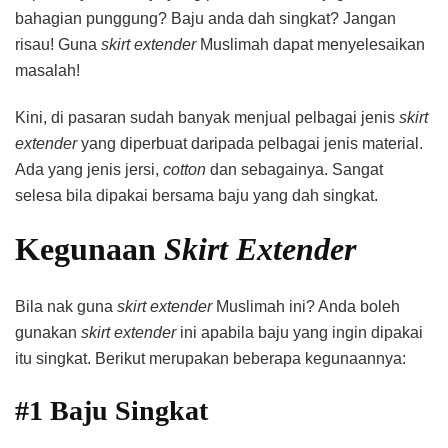
bahagian punggung? Baju anda dah singkat? Jangan
risau! Guna
skirt extender
Muslimah dapat menyelesaikan
masalah!
Kini, di pasaran sudah banyak menjual pelbagai jenis
skirt
extender
yang diperbuat daripada pelbagai jenis material.
Ada yang jenis jersi,
cotton
dan sebagainya. Sangat
selesa bila dipakai bersama baju yang dah singkat.
Kegunaan
Skirt Extender
Bila nak guna
skirt extender
Muslimah ini? Anda boleh
gunakan
skirt extender
ini apabila baju yang ingin dipakai
itu singkat. Berikut merupakan beberapa kegunaannya:
#1 Baju Singkat