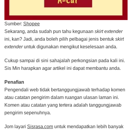
Sumber:
Shopee
Sekarang, anda sudah pun tahu kegunaan
skirt extender
ini, kan? Jadi, anda boleh pilih pelbagai jenis bentuk
skirt
extender
untuk digunakan mengikut keselesaan anda.
Cukup sampai di sini sahajalah perkongsian pada kali ini.
Sis Min harapkan agar artikel ini dapat membantu anda.
Penafian
Pengendali web tidak bertanggungjawab terhadap komen
atau catatan pengirim dalam ruangan ulasan laman ini.
Komen atau catatan yang tertera adalah tanggungjawab
pengirim sepenuhnya.
Jom layari
Sisrasa.com
untuk mendapatkan lebih banyak