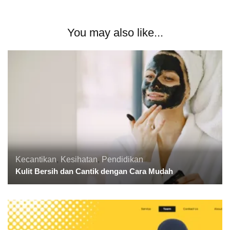
You may also like...
Kecantikan
,
Kesihatan
,
Pendidikan
Kulit Bersih dan Cantik dengan Cara Mudah