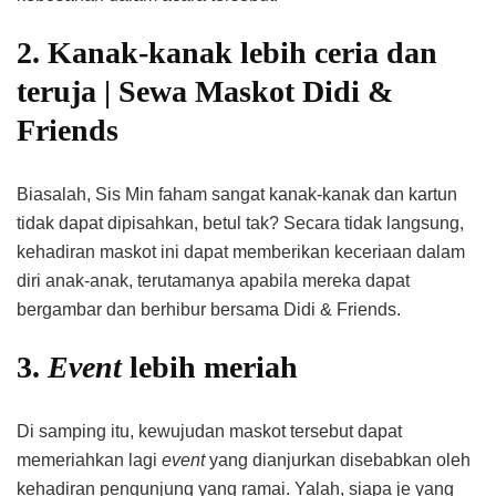
2. Kanak-kanak lebih ceria dan
teruja | Sewa Maskot Didi &
Friends
Biasalah, Sis Min faham sangat kanak-kanak dan kartun
tidak dapat dipisahkan, betul tak? Secara tidak langsung,
kehadiran maskot ini dapat memberikan keceriaan dalam
diri anak-anak, terutamanya apabila mereka dapat
bergambar dan berhibur bersama Didi & Friends.
3.
Event
lebih meriah
Di samping itu, kewujudan maskot tersebut dapat
memeriahkan lagi
event
yang dianjurkan disebabkan oleh
kehadiran pengunjung yang ramai. Yalah, siapa je yang