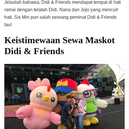
Jelaslah bahawa, Didi & Friends mendapat tempat di hati
ramai dengan telatah Didi, Nana dan Jojo yang mencuit
hati. Sis Min pun salah seorang peminat Didi & Friends
tau!
Keistimewaan Sewa Maskot
Didi & Friends