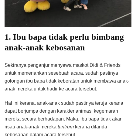
1. Ibu bapa tidak perlu bimbang
anak-anak kebosanan
Sekiranya penganjur menyewa maskot Didi & Friends
untuk memeriahkan sesebuah acara, sudah pastinya
golongan ibu bapa tidak keberatan untuk membawa anak-
anak mereka untuk hadir ke acara tersebut.
Hal ini kerana, anak-anak sudah pastinya teruja kerana
dapat berjumpa dengan karakter animasi kegemaran
mereka secara berhadapan. Maka, ibu bapa tidak akan
risau anak-anak mereka
tantrum
kerana dilanda
kebosanan dalam acara tersebut.