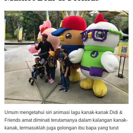
Umum mengetahui siri animasi lagu kanak-kanak Didi &
Friends amat diminati terutamanya dalam kalangan kanak-
kanak, termasuklah juga golongan ibu bapa yang turut