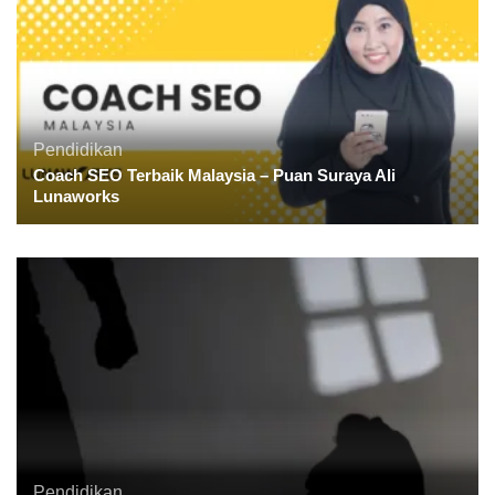
Pendidikan
Coach SEO Terbaik Malaysia – Puan Suraya Ali
Lunaworks
Pendidikan