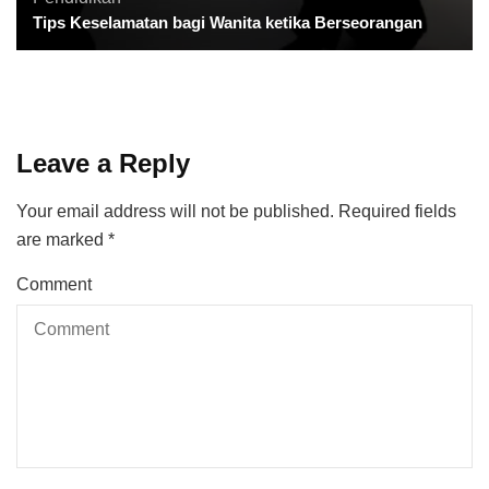
Tips Keselamatan bagi Wanita ketika Berseorangan
Leave a Reply
Your email address will not be published.
Required fields
are marked
*
Comment