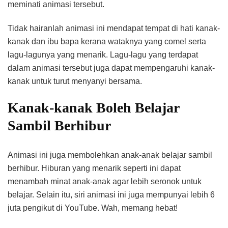
meminati animasi tersebut.
Tidak hairanlah animasi ini mendapat tempat di hati kanak-
kanak dan ibu bapa kerana wataknya yang comel serta
lagu-lagunya yang menarik. Lagu-lagu yang terdapat
dalam animasi tersebut juga dapat mempengaruhi kanak-
kanak untuk turut menyanyi bersama.
Kanak-kanak Boleh Belajar
Sambil Berhibur
Animasi ini juga membolehkan anak-anak belajar sambil
berhibur. Hiburan yang menarik seperti ini dapat
menambah minat anak-anak agar lebih seronok untuk
belajar. Selain itu, siri animasi ini juga mempunyai lebih 6
juta pengikut di YouTube. Wah, memang hebat!