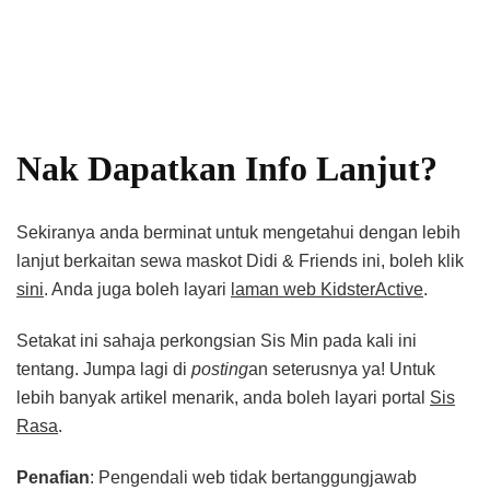
Nak Dapatkan Info Lanjut?
Sekiranya anda berminat untuk mengetahui dengan lebih
lanjut berkaitan sewa maskot Didi & Friends ini, boleh klik
sini
. Anda juga boleh layari
laman web KidsterActive
.
Setakat ini sahaja perkongsian Sis Min pada kali ini
tentang. Jumpa lagi di
posting
an seterusnya ya! Untuk
lebih banyak artikel menarik, anda boleh layari portal
Sis
Rasa
.
Penafian
: Pengendali web tidak bertanggungjawab