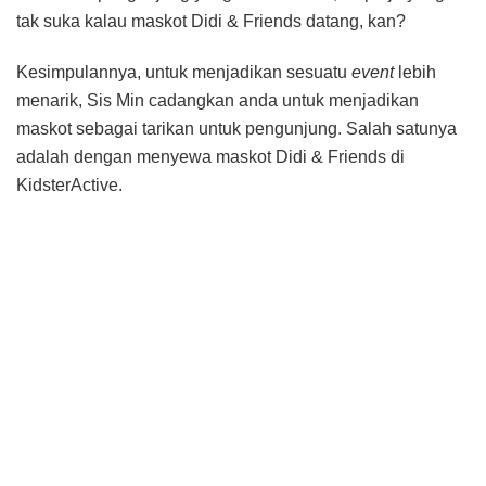
tak suka kalau maskot Didi & Friends datang, kan?
Kesimpulannya, untuk menjadikan sesuatu
event
lebih
menarik, Sis Min cadangkan anda untuk menjadikan
maskot sebagai tarikan untuk pengunjung. Salah satunya
adalah dengan menyewa maskot Didi & Friends di
KidsterActive.