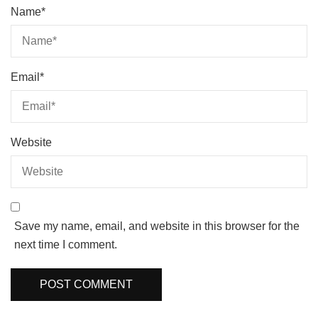
Name
*
Email
*
Website
Save my name, email, and website in this browser for the
next time I comment.