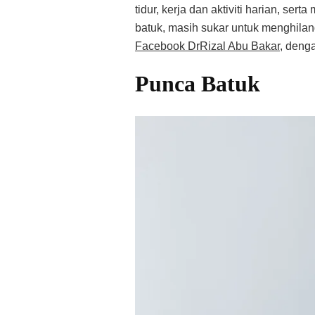
tidur, kerja dan aktiviti harian, s
batuk, masih sukar untuk menghilan
Facebook DrRizal Abu Bakar
, deng
Punca Batuk