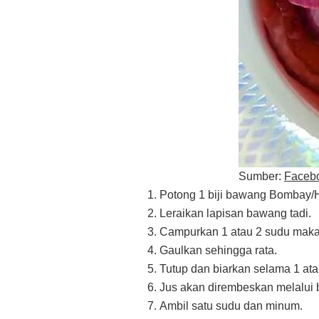
Sumber:
Facebo
Potong 1 biji bawang Bombay/H
Leraikan lapisan bawang tadi.
Campurkan 1 atau 2 sudu mak
Gaulkan sehingga rata.
Tutup dan biarkan selama 1 ata
Jus akan dirembeskan melalui
Ambil satu sudu dan minum.