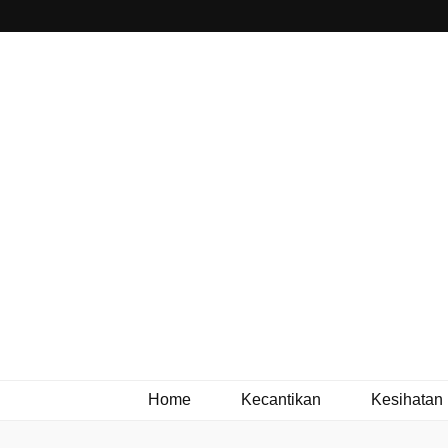
Home
Kecantikan
Kesihatan