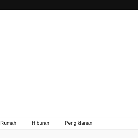
 Rumah
Hiburan
Pengiklanan