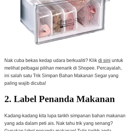
Nak cuba bekas kedap udara berkualiti? Klik
di sini
untuk
melihat pelbagai pilihan menarik di Shopee. Percayalah,
ini salah satu Trik Simpan Bahan Makanan Segar yang
paling wajib dicuba!
2. Label Penanda Makanan
Kadang-kadang kita lupa tarikh simpanan bahan makanan
yang ada dalam peti ais. Nak tahu trik yang senang?
Gunakan label penanda makanan! Tulis tarikh anda