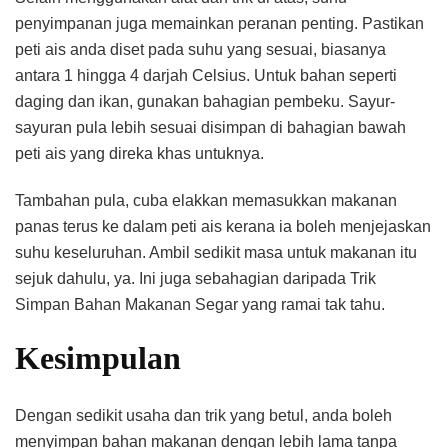
penyimpanan juga memainkan peranan penting. Pastikan
peti ais anda diset pada suhu yang sesuai, biasanya
antara 1 hingga 4 darjah Celsius. Untuk bahan seperti
daging dan ikan, gunakan bahagian pembeku. Sayur-
sayuran pula lebih sesuai disimpan di bahagian bawah
peti ais yang direka khas untuknya.
Tambahan pula, cuba elakkan memasukkan makanan
panas terus ke dalam peti ais kerana ia boleh menjejaskan
suhu keseluruhan. Ambil sedikit masa untuk makanan itu
sejuk dahulu, ya. Ini juga sebahagian daripada Trik
Simpan Bahan Makanan Segar yang ramai tak tahu.
Kesimpulan
Dengan sedikit usaha dan trik yang betul, anda boleh
menyimpan bahan makanan dengan lebih lama tanpa