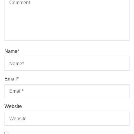
Name
*
Email
*
Website