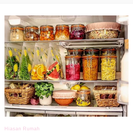
Hiasan Rumah