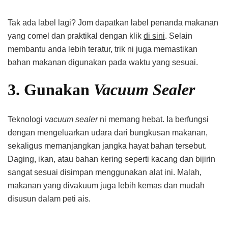
Tak ada label lagi? Jom dapatkan label penanda makanan
yang comel dan praktikal dengan klik
di sini
. Selain
membantu anda lebih teratur, trik ni juga memastikan
bahan makanan digunakan pada waktu yang sesuai.
3. Gunakan
Vacuum Sealer
Teknologi
vacuum sealer
ni memang hebat. Ia berfungsi
dengan mengeluarkan udara dari bungkusan makanan,
sekaligus memanjangkan jangka hayat bahan tersebut.
Daging, ikan, atau bahan kering seperti kacang dan bijirin
sangat sesuai disimpan menggunakan alat ini. Malah,
makanan yang divakuum juga lebih kemas dan mudah
disusun dalam peti ais.