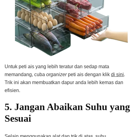
Untuk peti ais yang lebih teratur dan sedap mata
memandang, cuba
organizer
peti ais dengan klik
di sini
.
Trik ini akan membuatkan dapur anda lebih kemas dan
efisien.
5. Jangan Abaikan Suhu yang
Sesuai
Selain menggunakan alat dan trik di atas, suhu