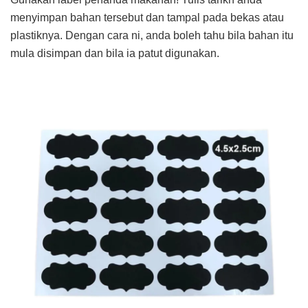
menyimpan bahan tersebut dan tampal pada bekas atau
plastiknya. Dengan cara ni, anda boleh tahu bila bahan itu
mula disimpan dan bila ia patut digunakan.