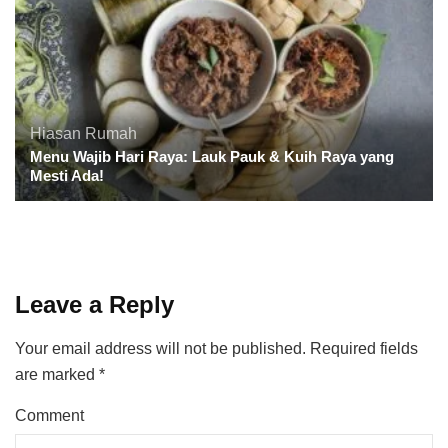
Hiasan Rumah
Menu Wajib Hari Raya: Lauk Pauk & Kuih Raya yang
Mesti Ada!
Leave a Reply
Your email address will not be published.
Required fields
are marked
*
Comment