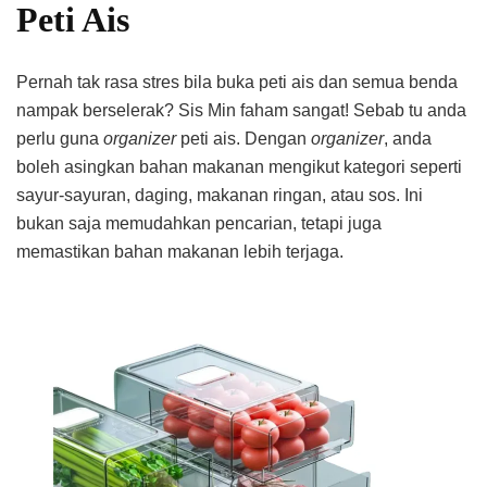
Peti Ais
Pernah tak rasa stres bila buka peti ais dan semua benda
nampak berselerak? Sis Min faham sangat! Sebab tu anda
perlu guna
organizer
peti ais. Dengan
organizer
, anda
boleh asingkan bahan makanan mengikut kategori seperti
sayur-sayuran, daging, makanan ringan, atau sos. Ini
bukan saja memudahkan pencarian, tetapi juga
memastikan bahan makanan lebih terjaga.