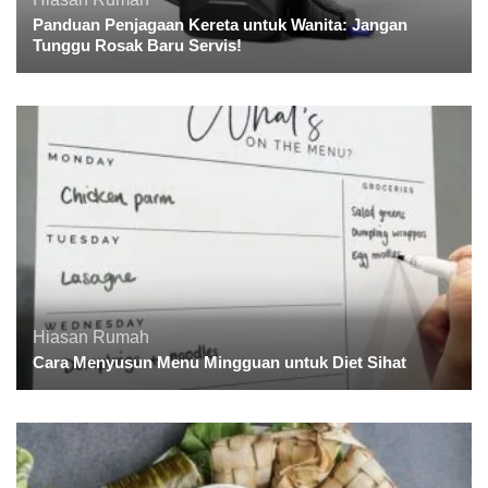
Panduan Penjagaan Kereta untuk Wanita: Jangan
Tunggu Rosak Baru Servis!
Hiasan Rumah
Cara Menyusun Menu Mingguan untuk Diet Sihat