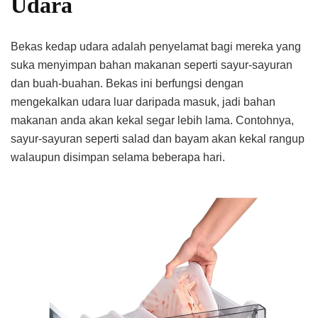
Udara
Bekas kedap udara adalah penyelamat bagi mereka yang
suka menyimpan bahan makanan seperti sayur-sayuran
dan buah-buahan. Bekas ini berfungsi dengan
mengekalkan udara luar daripada masuk, jadi bahan
makanan anda akan kekal segar lebih lama. Contohnya,
sayur-sayuran seperti salad dan bayam akan kekal rangup
walaupun disimpan selama beberapa hari.