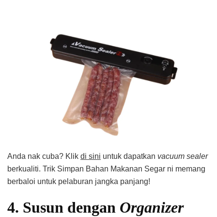
Anda nak cuba? Klik
di sini
untuk dapatkan
vacuum sealer
berkualiti. Trik Simpan Bahan Makanan Segar ni memang
berbaloi untuk pelaburan jangka panjang!
4. Susun dengan
Organizer